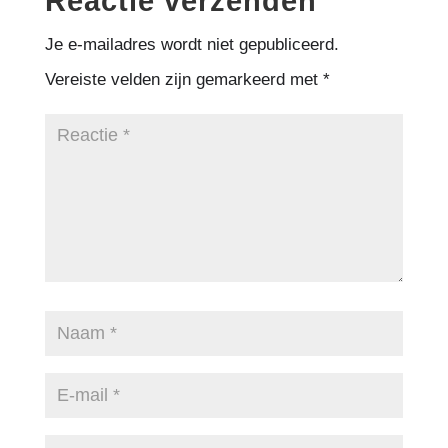
Reactie verzenden
Je e-mailadres wordt niet gepubliceerd.
Vereiste velden zijn gemarkeerd met
*