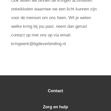
Ook willen we binnen de kringen activiteiten
ontwikkelen waarmee we een licht kunnen zijn
voor de mensen om ons heen. Wil je weten
welke kring bij jou past, neem dan gerust
contact op met ons op via email:
kringwerk@bgdeverbinding.nl
Contact
Zorg en hulp