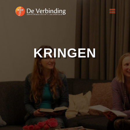
KRINGEN