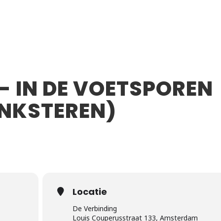
- IN DE VOETSPOREN
INKSTEREN)
Locatie
De Verbinding
Louis Couperusstraat 133, Amsterdam