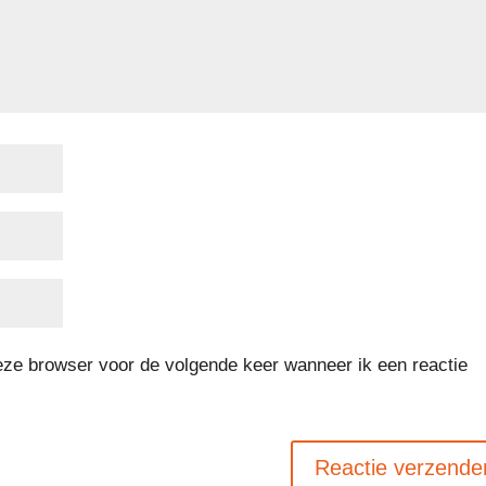
deze browser voor de volgende keer wanneer ik een reactie