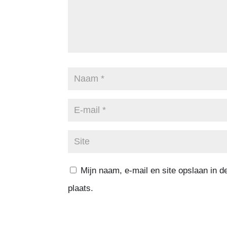
Mijn naam, e-mail en site opslaan in 
plaats.