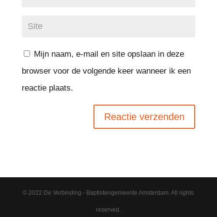
Mijn naam, e-mail en site opslaan in deze
browser voor de volgende keer wanneer ik een
reactie plaats.
© 2022 De Verbinding - Baptistengemeente Amsterdam. All rights
reserved.