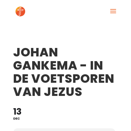
JOHAN
GANKEMA - IN
DE VOETSPOREN
VAN JEZUS
13
DEC