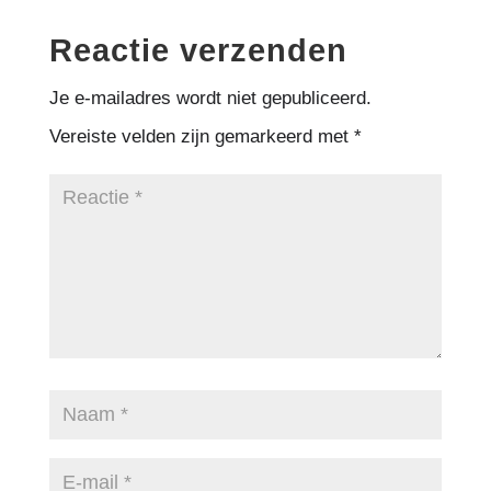
Reactie verzenden
Je e-mailadres wordt niet gepubliceerd.
Vereiste velden zijn gemarkeerd met
*