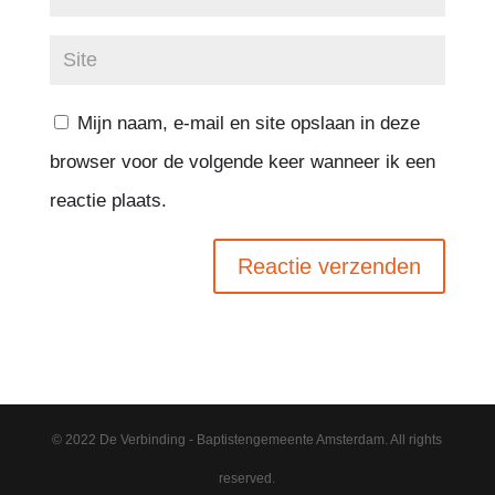
Mijn naam, e-mail en site opslaan in deze
browser voor de volgende keer wanneer ik een
reactie plaats.
© 2022 De Verbinding - Baptistengemeente Amsterdam. All rights
reserved.