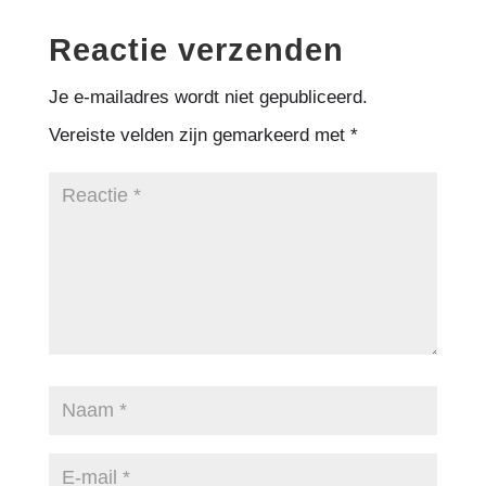
Reactie verzenden
Je e-mailadres wordt niet gepubliceerd.
Vereiste velden zijn gemarkeerd met
*