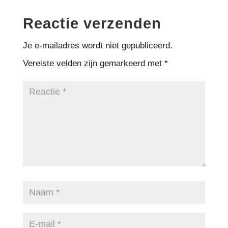
Reactie verzenden
Je e-mailadres wordt niet gepubliceerd.
Vereiste velden zijn gemarkeerd met
*