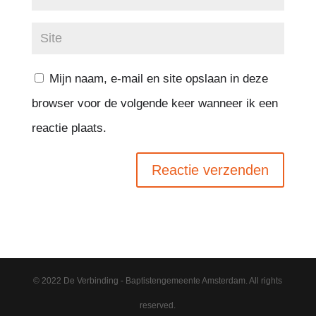
Mijn naam, e-mail en site opslaan in deze
browser voor de volgende keer wanneer ik een
reactie plaats.
© 2022 De Verbinding - Baptistengemeente Amsterdam. All rights
reserved.