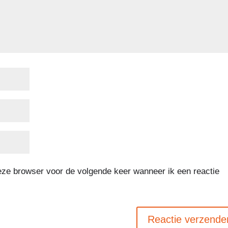
deze browser voor de volgende keer wanneer ik een reactie