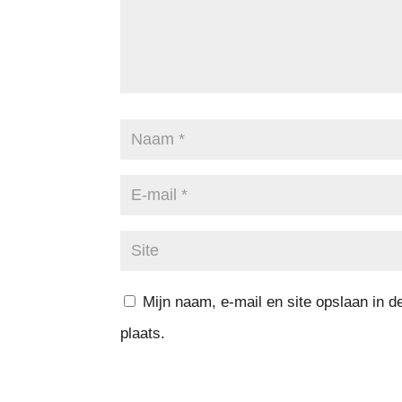
Mijn naam, e-mail en site opslaan in 
plaats.