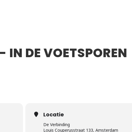
- IN DE VOETSPOREN
Locatie
De Verbinding
)
Louis Couperusstraat 133, Amsterdam