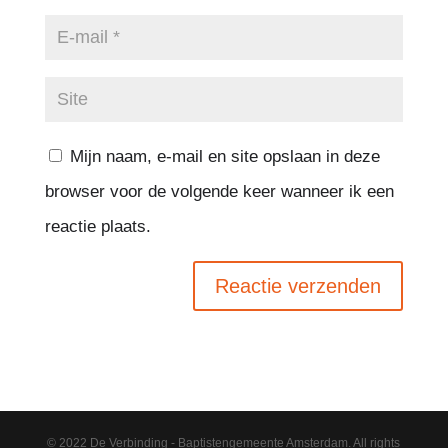
Mijn naam, e-mail en site opslaan in deze
browser voor de volgende keer wanneer ik een
reactie plaats.
© 2022 De Verbinding - Baptistengemeente Amsterdam. All rights