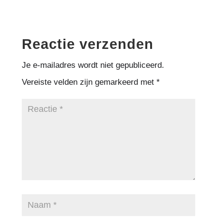
Reactie verzenden
Je e-mailadres wordt niet gepubliceerd.
Vereiste velden zijn gemarkeerd met
*