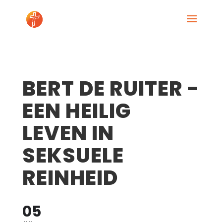
BERT DE RUITER -
EEN HEILIG
LEVEN IN
SEKSUELE
REINHEID
05