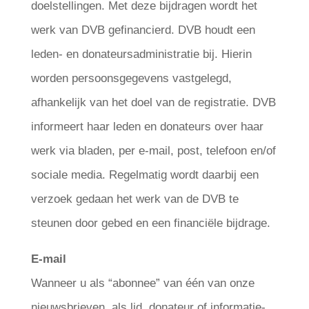
doelstellingen. Met deze bijdragen wordt het
werk van DVB gefinancierd. DVB houdt een
leden- en donateursadministratie bij. Hierin
worden persoonsgegevens vastgelegd,
afhankelijk van het doel van de registratie. DVB
informeert haar leden en donateurs over haar
werk via bladen, per e-mail, post, telefoon en/of
sociale media. Regelmatig wordt daarbij een
verzoek gedaan het werk van de DVB te
steunen door gebed en een financiële bijdrage.
E-mail
Wanneer u als “abonnee” van één van onze
nieuwsbrieven, als lid, donateur of informatie-