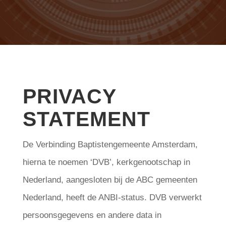
PRIVACY
STATEMENT
De Verbinding Baptistengemeente Amsterdam,
hierna te noemen ‘DVB’, kerkgenootschap in
Nederland, aangesloten bij de ABC gemeenten
Nederland, heeft de ANBI-status. DVB verwerkt
persoonsgegevens en andere data in