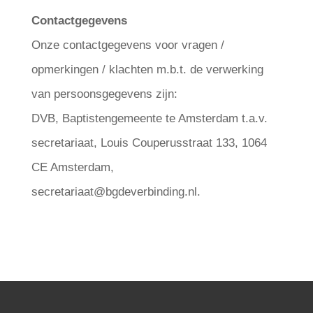
Contactgegevens
Onze contactgegevens voor vragen /
opmerkingen / klachten m.b.t. de verwerking
van persoonsgegevens zijn:
DVB, Baptistengemeente te Amsterdam t.a.v.
secretariaat, Louis Couperusstraat 133, 1064
CE Amsterdam,
secretariaat@bgdeverbinding.nl.