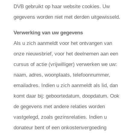
DVB gebruikt op haar website cookies. Uw
gegevens worden niet met derden uitgewisseld.
Verwerking van uw gegevens
Als u zich aanmeldt voor het ontvangen van
onze nieuwsbrief, voor het deelnemen aan een
cursus of actie (vrijwilliger) verwerken we uw:
naam, adres, woonplaats, telefoonnummer,
emailadres. Indien u zich aanmeldt als lid, dan
komt daar bij: geboortedatum, doopdatum. Ook
de gegevens met andere relaties worden
vastgelegd, zoals gezinsrelaties. Indien u
donateur bent of een onkostenvergoeding