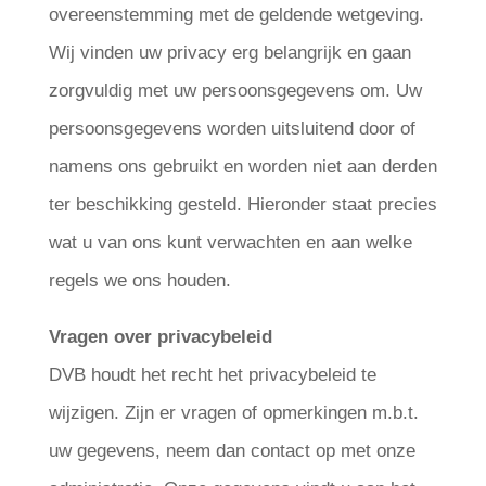
overeenstemming met de geldende wetgeving.
Wij vinden uw privacy erg belangrijk en gaan
zorgvuldig met uw persoonsgegevens om. Uw
persoonsgegevens worden uitsluitend door of
namens ons gebruikt en worden niet aan derden
ter beschikking gesteld. Hieronder staat precies
wat u van ons kunt verwachten en aan welke
regels we ons houden.
Vragen over privacybeleid
DVB houdt het recht het privacybeleid te
wijzigen. Zijn er vragen of opmerkingen m.b.t.
uw gegevens, neem dan contact op met onze