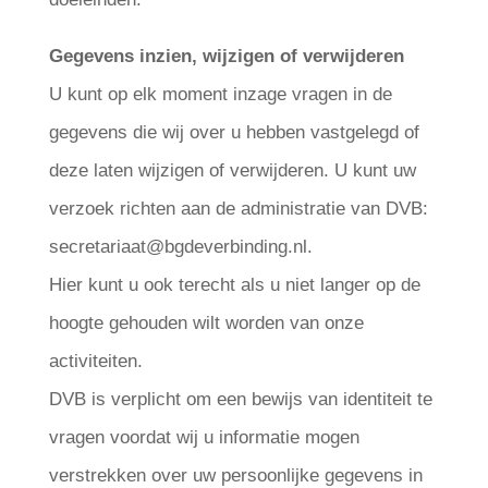
Gegevens inzien, wijzigen of verwijderen
U kunt op elk moment inzage vragen in de
gegevens die wij over u hebben vastgelegd of
deze laten wijzigen of verwijderen. U kunt uw
verzoek richten aan de administratie van DVB:
secretariaat@bgdeverbinding.nl.
Hier kunt u ook terecht als u niet langer op de
hoogte gehouden wilt worden van onze
activiteiten.
DVB is verplicht om een bewijs van identiteit te
vragen voordat wij u informatie mogen
verstrekken over uw persoonlijke gegevens in