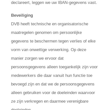
declareert, leggen we uw IBAN-gegevens vast.
Beveiliging
DVB heeft technische en organisatorische
maatregelen genomen om persoonlijke
gegevens te beschermen tegen verlies of elke
vorm van onwettige verwerking. Op deze
manier zorgen we ervoor dat
persoonsgegevens alleen toegankelijk zijn voor
medewerkers die daar vanuit hun functie toe
bevoegd zijn en dat we de persoonsgegevens
alleen gebruiken voor de doeleinden waarvoor
ze zijn verkregen en daarmee verenigbare
doeleinden.