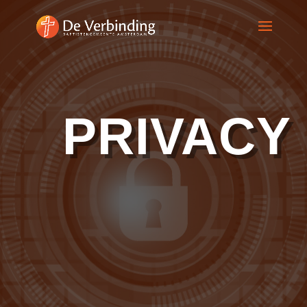
PRIVACY