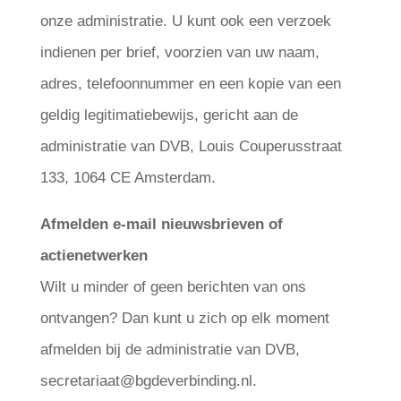
onze administratie. U kunt ook een verzoek
indienen per brief, voorzien van uw naam,
adres, telefoonnummer en een kopie van een
geldig legitimatiebewijs, gericht aan de
administratie van DVB, Louis Couperusstraat
133, 1064 CE Amsterdam.
Afmelden e-mail nieuwsbrieven of
actienetwerken
Wilt u minder of geen berichten van ons
ontvangen? Dan kunt u zich op elk moment
afmelden bij de administratie van DVB,
secretariaat@bgdeverbinding.nl.