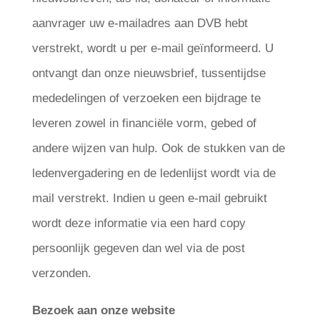
aanvrager uw e-mailadres aan DVB hebt
verstrekt, wordt u per e-mail geïnformeerd. U
ontvangt dan onze nieuwsbrief, tussentijdse
mededelingen of verzoeken een bijdrage te
leveren zowel in financiële vorm, gebed of
andere wijzen van hulp. Ook de stukken van de
ledenvergadering en de ledenlijst wordt via de
mail verstrekt. Indien u geen e-mail gebruikt
wordt deze informatie via een hard copy
persoonlijk gegeven dan wel via de post
verzonden.
Bezoek aan onze website