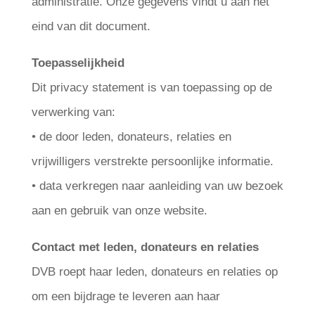
administratie. Onze gegevens vindt u aan het
eind van dit document.
Toepasselijkheid
Dit privacy statement is van toepassing op de
verwerking van:
• de door leden, donateurs, relaties en
vrijwilligers verstrekte persoonlijke informatie.
• data verkregen naar aanleiding van uw bezoek
aan en gebruik van onze website.
Contact met leden, donateurs en relaties
DVB roept haar leden, donateurs en relaties op
om een bijdrage te leveren aan haar