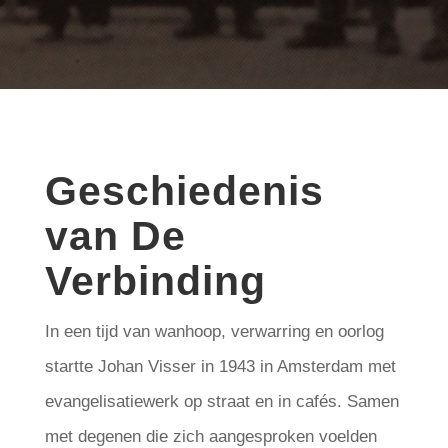
Geschiedenis
van De
Verbinding
In een tijd van wanhoop, verwarring en oorlog
startte Johan Visser in 1943 in Amsterdam met
evangelisatiewerk op straat en in cafés. Samen
met degenen die zich aangesproken voelden