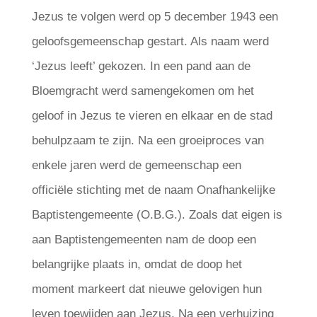
Jezus te volgen werd op 5 december 1943 een
geloofsgemeenschap gestart. Als naam werd
‘Jezus leeft’ gekozen. In een pand aan de
Bloemgracht werd samengekomen om het
geloof in Jezus te vieren en elkaar en de stad
behulpzaam te zijn. Na een groeiproces van
enkele jaren werd de gemeenschap een
officiële stichting met de naam Onafhankelijke
Baptistengemeente (O.B.G.). Zoals dat eigen is
aan Baptistengemeenten nam de doop een
belangrijke plaats in, omdat de doop het
moment markeert dat nieuwe gelovigen hun
leven toewijden aan Jezus. Na een verhuizing