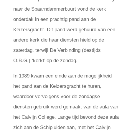
naar de Spaarndammerbuurt vond de kerk
onderdak in een prachtig pand aan de
Keizersgracht. Dit pand werd gehuurd van een
andere kerk die haar diensten hield op de
zaterdag, terwijl De Verbinding (destijds
O.B.G.) ‘kerkt’ op de zondag.
In 1989 kwam een einde aan de mogelijkheid
het pand aan de Keizersgracht te huren,
waardoor vervolgens voor de zondagse
diensten gebruik werd gemaakt van de aula van
het Calvijn College. Lange tijd bevond deze aula
zich aan de Schipluidenlaan, met het Calvijn