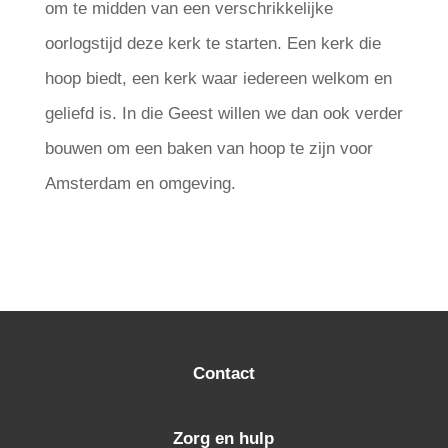
om te midden van een verschrikkelijke
oorlogstijd deze kerk te starten. Een kerk die
hoop biedt, een kerk waar iedereen welkom en
geliefd is. In die Geest willen we dan ook verder
bouwen om een baken van hoop te zijn voor
Amsterdam en omgeving.
Contact
Zorg en hulp