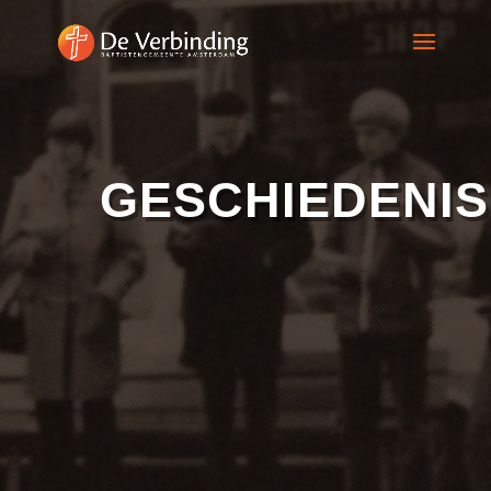
GESCHIEDENIS