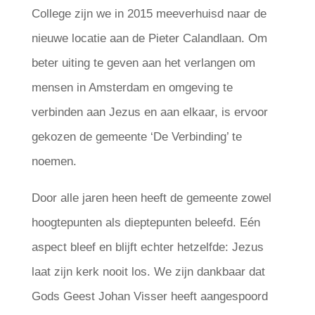
College zijn we in 2015 meeverhuisd naar de
nieuwe locatie aan de Pieter Calandlaan. Om
beter uiting te geven aan het verlangen om
mensen in Amsterdam en omgeving te
verbinden aan Jezus en aan elkaar, is ervoor
gekozen de gemeente ‘De Verbinding’ te
noemen.
Door alle jaren heen heeft de gemeente zowel
hoogtepunten als dieptepunten beleefd. Eén
aspect bleef en blijft echter hetzelfde: Jezus
laat zijn kerk nooit los. We zijn dankbaar dat
Gods Geest Johan Visser heeft aangespoord